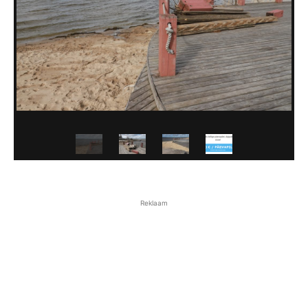
Reklaam