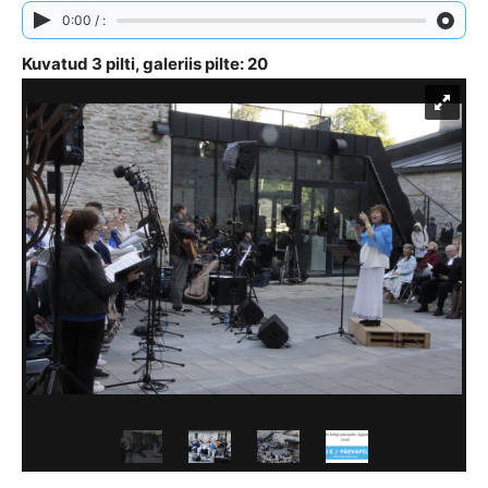
0:00 / :
Kuvatud 3 pilti, galeriis pilte: 20