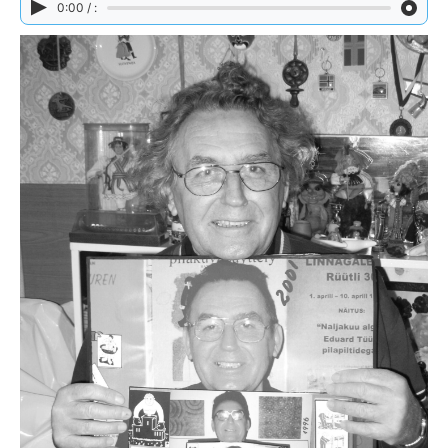
0:00 / :