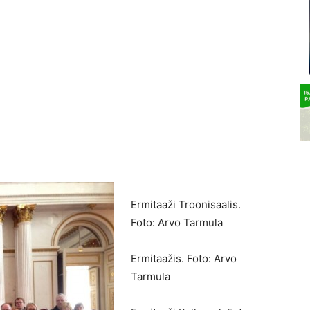
Ermitaaži Troonisaalis.
Foto: Arvo Tarmula
Ermitaažis. Foto: Arvo
Tarmula