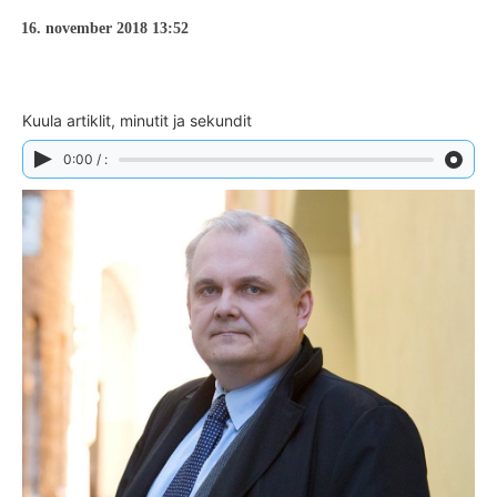
16. november 2018 13:52
Kuula artiklit, minutit ja sekundit
0:00 / :