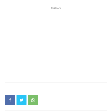
Reklaam