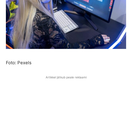
Foto: Pexels
Artikkel jätkub peale reklaami